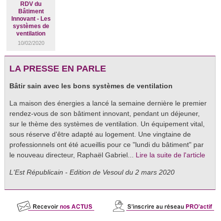
RDV du
Bâtiment
Innovant - Les
systèmes de
ventilation
10/02/2020
LA PRESSE EN PARLE
Bâtir sain avec les bons systèmes de ventilation
La maison des énergies a lancé la semaine dernière le premier
rendez-vous de son bâtiment innovant, pendant un déjeuner,
sur le thème des systèmes de ventilation. Un équipement vital,
sous réserve d'être adapté au logement. Une vingtaine de
professionnels ont été acueillis pour ce "lundi du bâtiment" par
le nouveau directeur, Raphaël Gabriel...
Lire la suite de l'article
L'Est Républicain - Edition de Vesoul du 2 mars 2020