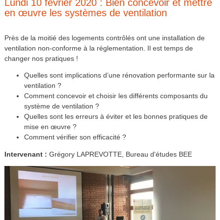
Lundi 10 février 2020 : Bien concevoir et mettre
en œuvre les systèmes de ventilation
Près de la moitié des logements contrôlés ont une installation de
ventilation non-conforme à la réglementation. Il est temps de
changer nos pratiques !
Quelles sont implications d’une rénovation performante sur la
ventilation ?
Comment concevoir et choisir les différents composants du
système de ventilation ?
Quelles sont les erreurs à éviter et les bonnes pratiques de
mise en œuvre ?
Comment vérifier son efficacité ?
Intervenant :
Grégory LAPREVOTTE, Bureau d'études BEE