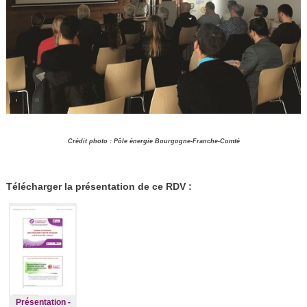
Crédit photo : Pôle énergie Bourgogne-Franche-Comté
Télécharger la présentation de ce RDV :
Présentation -