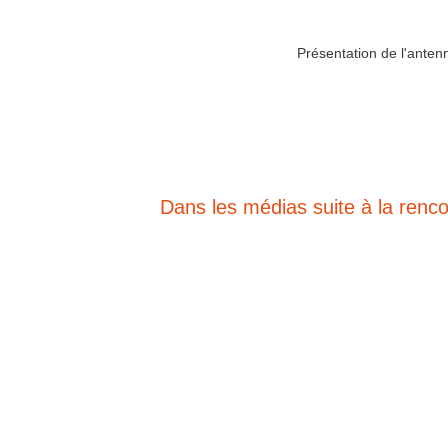
Présentation de l'ante
Dans les médias suite à la renco