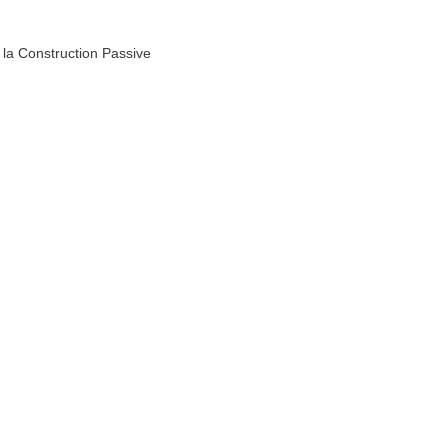
la Construction Passive