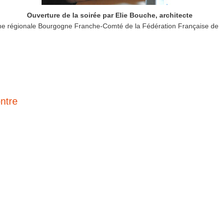
Ouverture de la soirée par Elie Bouche, architecte
nne régionale Bourgogne Franche-Comté de la Fédération Française de 
ntre