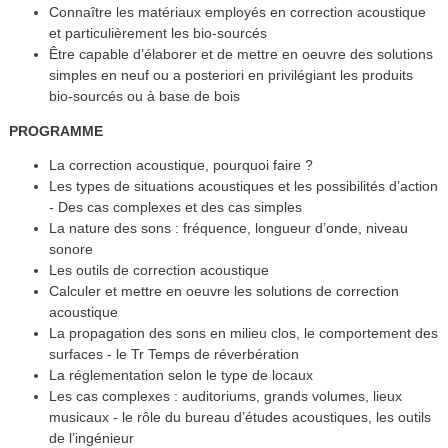
Connaître les matériaux employés en correction acoustique
et particulièrement les bio-sourcés
Être capable d’élaborer et de mettre en oeuvre des solutions
simples en neuf ou a posteriori en privilégiant les produits
bio-sourcés ou à base de bois
PROGRAMME
La correction acoustique, pourquoi faire ?
Les types de situations acoustiques et les possibilités d’action
- Des cas complexes et des cas simples
La nature des sons : fréquence, longueur d’onde, niveau
sonore
Les outils de correction acoustique
Calculer et mettre en oeuvre les solutions de correction
acoustique
La propagation des sons en milieu clos, le comportement des
surfaces - le Tr Temps de réverbération
La réglementation selon le type de locaux
Les cas complexes : auditoriums, grands volumes, lieux
musicaux - le rôle du bureau d’études acoustiques, les outils
de l’ingénieur