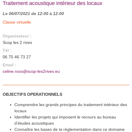
Traitement acoustique intérieur des locaux
Le 06/07/2021 de 12:00 à 12:00
Classe virtuelle
Organisateur :
Scop les 2 rives
Tél :
06 75 46 73 27
Email :
celine.roos@scop-les2rives.eu
OBJECTIFS OPERATIONNELS
Comprendre les grands principes du traitement intérieur des
locaux
Identifier les projets qui imposent le recours au bureau
d’études acoustiques
Connaître les bases de la réglementation dans ce domaine