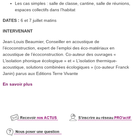
Les cas simples : salle de classe, cantine, salle de réunions,
espaces collectifs dans l’habitat
DATES :
6 et 7 juillet matins
INTERVENANT
Jean-Louis Beaumier, Conseiller en acoustique de
l’écoconstruction, expert de l’emploi des éco-matériaux en
acoustique de l’écoconstruction. Co-auteur des ouvrages «
L’isolation phonique écologique » et « L’isolation thermique-
acoustique, solutions combinées écologiques » (co-auteur Franck
Janin) parus aux Editions Terre Vivante
En savoir plus