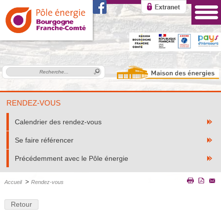
RENDEZ-VOUS
Calendrier des rendez-vous
Se faire référencer
Précédemment avec le Pôle énergie
>
Accueil
Rendez-vous
Retour