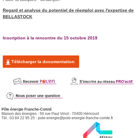
Regard et analyse du potentiel de réemploi avec l'expertise de
BELLASTOCK
Inscription à la rencontre du 15 octobre 2019
Télécharger la documentation
Pôle énergie Franche-Comté
Maison des énergies - 50 rue Paul Vinot - 70400 Héricourt
Tél.: 03 84 22 95 25 -
pole-energie@pole-energie-franche-comte.fr