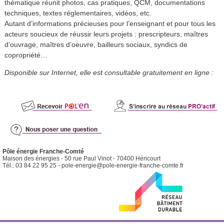
thématique réunit photos, cas pratiques, QCM, documentations
techniques, textes réglementaires, vidéos, etc.
Autant d’informations précieuses pour l’enseignant et pour tous les
acteurs soucieux de réussir leurs projets : prescripteurs, maîtres
d’ouvrage, maîtres d’oeuvre, bailleurs sociaux, syndics de
copropriété…
Disponible sur Internet, elle est consultable gratuitement en ligne :
Pôle énergie Franche-Comté
Maison des énergies - 50 rue Paul Vinot - 70400 Héricourt
Tél.: 03 84 22 95 25 -
pole-energie@pole-energie-franche-comte.fr