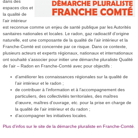
dans des
espaces clos et
la qualité de
l’air intérieur
est reconnue comme un enjeu de santé publique par les Autorités
sanitaires nationales et locales. Le radon, gaz radioactif d’origine
naturelle, est une composante de la qualité de l’air intérieur et la
Franche-Comté est concernée par ce risque. Dans ce contexte,
plusieurs acteurs et experts régionaux, nationaux et internationaux
ont souhaité s’associer pour initier une démarche pluraliste Qualité
de l’air – Radon en Franche-Comté avec pour objectifs :
d’améliorer les connaissances régionales sur la qualité de
l’air intérieur et le radon ;
de contribuer à l’information et à l’accompagnement des
particuliers, des collectivités territoriales, des maîtres
d’œuvre, maîtres d’ouvrage, etc. pour la prise en charge de
la qualité de l’air intérieur et du radon ;
d’accompagner les initiatives locales.
Plus d'infos sur le site de la démarche pluraliste en Franche-Comté.