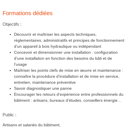
Formations dédiées
Objectifs :
Découvrir et maîtriser les aspects techniques,
règlementaires, administratifs et principes de fonctionnement
d’un appareil à bois hydraulique ou indépendant
Concevoir et dimensionner une installation : configuration
d’une installation en fonction des besoins du bâti et de
l’usage
Maîtriser les points clefs de mise en œuvre et maintenance :
connaître la procédure d’installation et de mise en service,
entretien, maintenance préventive
Savoir diagnostiquer une panne
Encourager les retours d’expérience entre professionnels du
bâtiment : artisans, bureaux d’études, conseillers énergie…
Public :
Artisans et salariés du bâtiment,