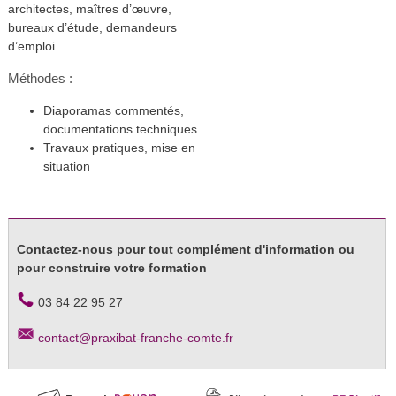
architectes, maîtres d’œuvre,
bureaux d’étude, demandeurs
d’emploi
Méthodes :
Diaporamas commentés,
documentations techniques
Travaux pratiques, mise en
situation
Contactez-nous pour tout complément d'information ou
pour construire votre formation
03 84 22 95 27
contact@praxibat-franche-comte.fr