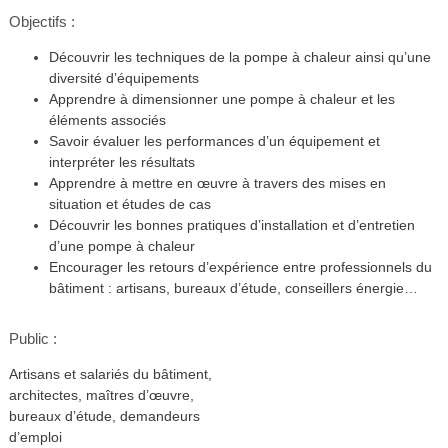
Objectifs :
Découvrir les techniques de la pompe à chaleur ainsi qu’une
diversité d’équipements
Apprendre à dimensionner une pompe à chaleur et les
éléments associés
Savoir évaluer les performances d’un équipement et
interpréter les résultats
Apprendre à mettre en œuvre à travers des mises en
situation et études de cas
Découvrir les bonnes pratiques d’installation et d’entretien
d’une pompe à chaleur
Encourager les retours d’expérience entre professionnels du
bâtiment : artisans, bureaux d’étude, conseillers énergie…
Public :
Artisans et salariés du bâtiment,
architectes, maîtres d’œuvre,
bureaux d’étude, demandeurs
d’emploi