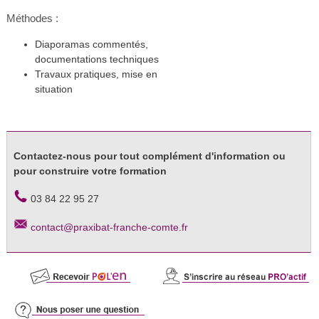
Méthodes :
Diaporamas commentés,
documentations techniques
Travaux pratiques, mise en
situation
Contactez-nous pour tout complément d'information ou
pour construire votre formation
03 84 22 95 27
contact@praxibat-franche-comte.fr