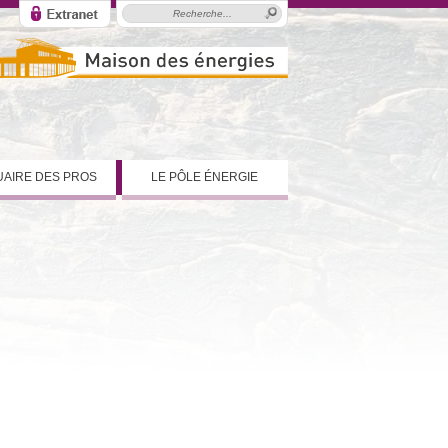
AIRE DES PROS
LE PÔLE ÉNERGIE