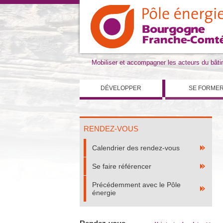
Mobiliser et accompagner les acteurs du bât
DÉVELOPPER
SE FORME
RENDEZ-VOUS
Calendrier des rendez-vous
Se faire référencer
Précédemment avec le Pôle
énergie