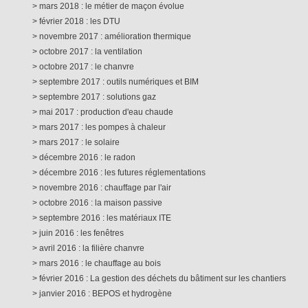
mars 2018 : le métier de maçon évolue
février 2018 : les DTU
novembre 2017 : amélioration thermique
octobre 2017 : la ventilation
octobre 2017 : le chanvre
septembre 2017 : outils numériques et BIM
septembre 2017 : solutions gaz
mai 2017 : production d'eau chaude
mars 2017 : les pompes à chaleur
mars 2017 : le solaire
décembre 2016 : le radon
décembre 2016 : les futures réglementations
novembre 2016 : chauffage par l'air
octobre 2016 : la maison passive
septembre 2016 : les matériaux ITE
juin 2016 : les fenêtres
avril 2016 : la filière chanvre
mars 2016 : le chauffage au bois
février 2016 : La gestion des déchets du bâtiment sur les chantiers
janvier 2016 : BEPOS et hydrogène