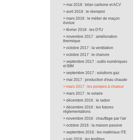
mai 2018 : bilan carbone et ACV
avril 2018 : le réemploi
mars 2018 : le métier de maçon
évolue
février 2018 : les DTU
novembre 2017 : amélioration
thermique
octobre 2017 : la ventilation
octobre 2017 : le chanvre
septembre 2017 : outils numériques
et BIM
septembre 2017 : solutions gaz
mai 2017 : production d'eau chaude
mars 2017 : les pompes à chaleur
mars 2017 : le solaire
décembre 2016 : le radon
décembre 2016 : les futures
réglementations
novembre 2016 : chauffage par l'air
octobre 2016 : la maison passive
septembre 2016 : les matériaux ITE
juin 2016 : les fenêtres