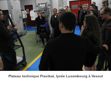
Plateau technique Praxibat, lycée Luxembourg à Vesoul