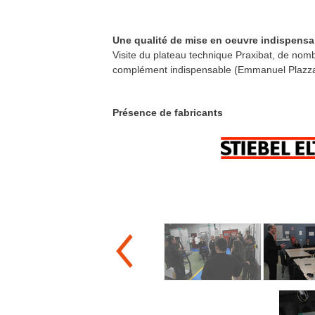
Une qualité de mise en oeuvre indispensa
Visite du plateau technique Praxibat, de nomb
complément indispensable (Emmanuel Plazza
Présence de fabricants