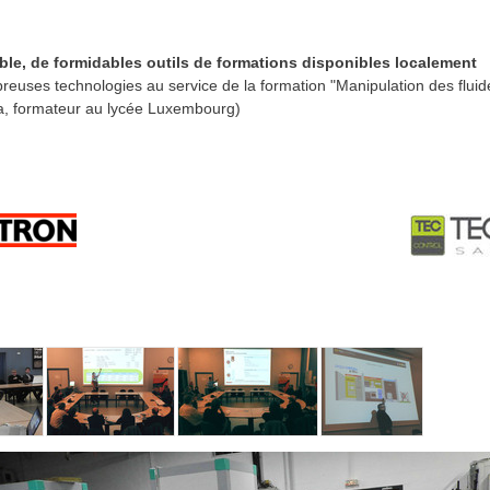
ble, de formidables outils de formations disponibles localement
reuses technologies au service de la formation "Manipulation des fluide
, formateur au lycée Luxembourg)