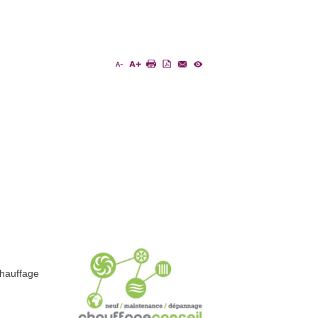
Chauffage