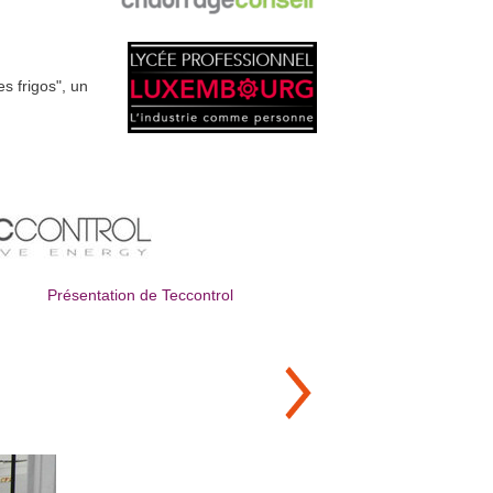
s frigos", un
Présentation de Teccontrol