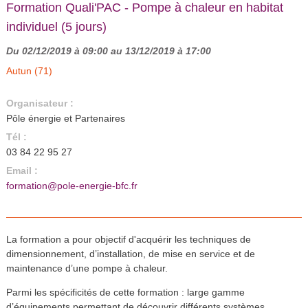
Formation Quali'PAC - Pompe à chaleur en habitat
individuel (5 jours)
Du 02/12/2019 à 09:00 au 13/12/2019 à 17:00
Autun (71)
Organisateur :
Pôle énergie et Partenaires
Tél :
03 84 22 95 27
Email :
formation@pole-energie-bfc.fr
La formation a pour objectif d'acquérir les techniques de
dimensionnement, d’installation, de mise en service et de
maintenance d’une pompe à chaleur.
Parmi les spécificités de cette formation : large gamme
d’équipements permettant de découvrir différents systèmes