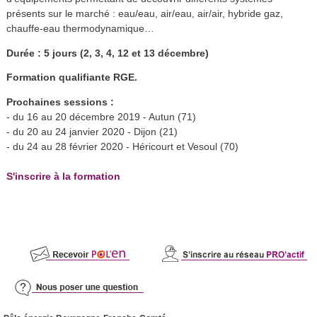
présents sur le marché : eau/eau, air/eau, air/air, hybride gaz,
chauffe-eau thermodynamique…
Durée : 5 jours (2, 3,
4, 12 et 13 décembre)
Formation qualifiante RGE.
Prochaines sessions :
- du 16 au 20 décembre 2019 - Autun (71)
- du 20 au 24 janvier 2020 - Dijon (21)
- du 24 au 28 février 2020 - Héricourt et Vesoul (70)
S'inscrire à la formation