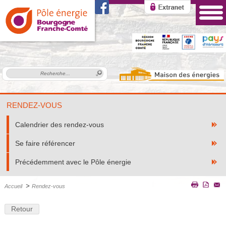
RENDEZ-VOUS
Calendrier des rendez-vous
Se faire référencer
Précédemment avec le Pôle énergie
>
Accueil
Rendez-vous
Retour