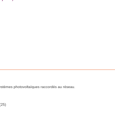
 systèmes photovoltaïques raccordés au réseau.
(25)