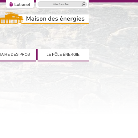
AIRE DES PROS
LE PÔLE ÉNERGIE