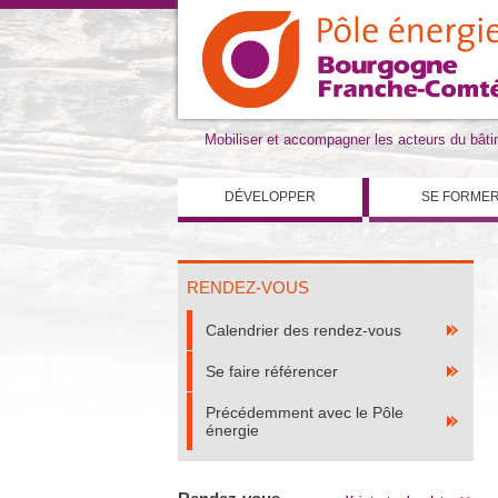
Mobiliser et accompagner les acteurs du bât
DÉVELOPPER
SE FORME
RENDEZ-VOUS
Calendrier des rendez-vous
Se faire référencer
Précédemment avec le Pôle
énergie