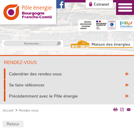
RENDEZ-VOUS
Calendrier des rendez-vous
Se faire référencer
Précédemment avec le Pôle énergie
>
Accueil
Rendez-vous
Retour