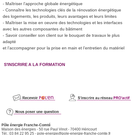
- Maîtriser l’approche globale énergétique
- Connaître les technologies clés de la rénovation énergétique
des logements, les produits, leurs avantages et leurs limites
- Maîtriser la mise en oeuvre des technologies et les interfaces
avec les autres composantes du bâtiment
- Savoir conseiller son client sur le bouquet de travaux le plus
adapté
et l’accompagner pour la prise en main et l’entretien du matériel
S'INSCRIRE A LA FORMATION
Pôle énergie Franche-Comté
Maison des énergies - 50 rue Paul Vinot - 70400 Héricourt
Tél.: 03 84 22 95 25 -
pole-energie@pole-energie-franche-comte.fr