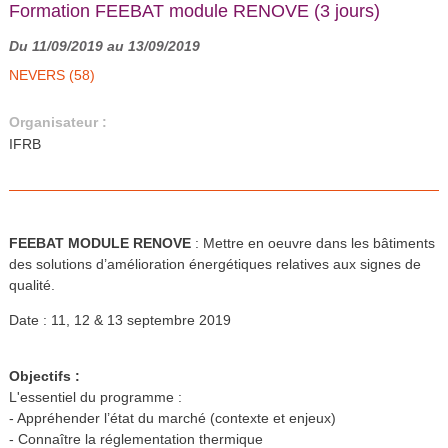
Formation FEEBAT module RENOVE (3 jours)
Du 11/09/2019 au 13/09/2019
NEVERS (58)
Organisateur :
IFRB
FEEBAT MODULE RENOVE
: Mettre en oeuvre dans les bâtiments
des solutions d’amélioration énergétiques relatives aux signes de
qualité.
Date : 11, 12 & 13 septembre 2019
Objectifs :
L'essentiel du programme :
- Appréhender l’état du marché (contexte et enjeux)
- Connaître la réglementation thermique