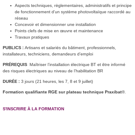
Aspects techniques, règlementaires, administratifs et principe
de fonctionnement d’un système photovoltaïque raccordé au
réseau
Concevoir et dimensionner une installation
Points clefs de mise en œuvre et maintenance
Travaux pratiques
PUBLICS :
Artisans et salariés du bâtiment, professionnels,
installateurs, techniciens, demandeurs d’emploi
PRÉREQUIS
Maîtriser l’installation électrique BT et être informé
des risques électriques au niveau de l’habilitation BR
DURÉE :
3 jours (21 heures, les 7, 8 et 9 juillet)
Formation qualifiante RGE sur plateau technique Praxibat
®.
S'INSCRIRE À LA FORMATION