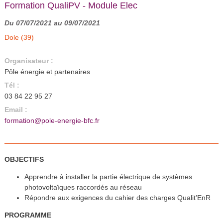
Formation QualiPV - Module Elec
Du 07/07/2021 au 09/07/2021
Dole (39)
Organisateur :
Pôle énergie et partenaires
Tél :
03 84 22 95 27
Email :
formation@pole-energie-bfc.fr
OBJECTIFS
Apprendre à installer la partie électrique de systèmes
photovoltaïques raccordés au réseau
Répondre aux exigences du cahier des charges Qualit’EnR
PROGRAMME