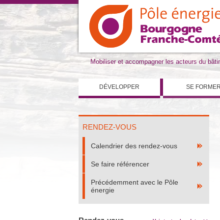
Mobiliser et accompagner les acteurs du bât
DÉVELOPPER
SE FORME
RENDEZ-VOUS
Calendrier des rendez-vous
Se faire référencer
Précédemment avec le Pôle
énergie