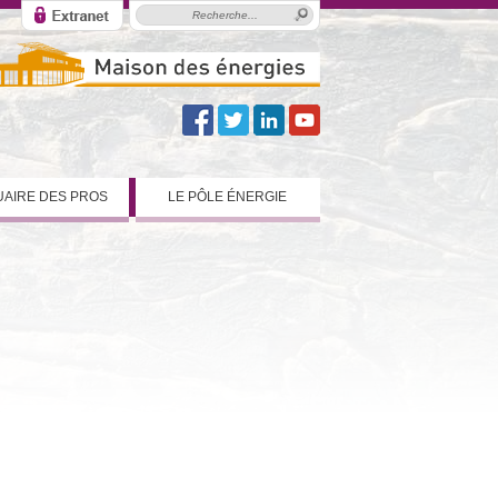
AIRE DES PROS
LE PÔLE ÉNERGIE