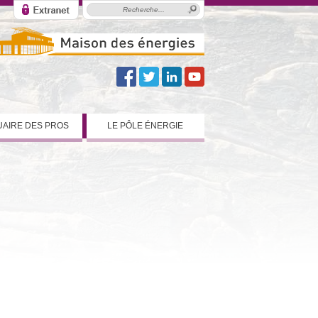
AIRE DES PROS
LE PÔLE ÉNERGIE