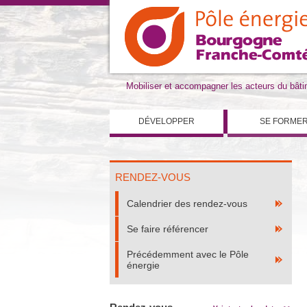
Mobiliser et accompagner les acteurs du bât
DÉVELOPPER
SE FORME
RENDEZ-VOUS
Calendrier des rendez-vous
Se faire référencer
Précédemment avec le Pôle
énergie