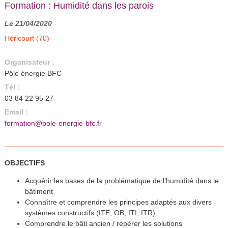
Formation : Humidité dans les parois
Le 21/04/2020
Héricourt (70)
Organisateur :
Pôle énergie BFC
Tél :
03 84 22 95 27
Email :
formation@pole-energie-bfc.fr
OBJECTIFS
Acquérir les bases de la problématique de l’humidité dans le
bâtiment
Connaître et comprendre les principes adaptés aux divers
systèmes constructifs (ITE, OB, ITI, ITR)
Comprendre le bâti ancien / repérer les solutions