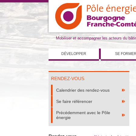
Mobiliser et accompagner les acteurs du bât
DÉVELOPPER
SE FORME
RENDEZ-VOUS
Calendrier des rendez-vous
Se faire référencer
Précédemment avec le Pôle
énergie