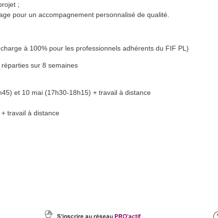
rojet ;
vrage pour un accompagnement personnalisé de qualité.
 charge à 100% pour les professionnels adhérents du FIF PL)
] réparties sur 8 semaines
h45) et 10 mai (17h30-18h15) + travail à distance
+ travail à distance