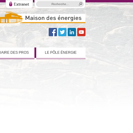
AIRE DES PROS
LE PÔLE ÉNERGIE