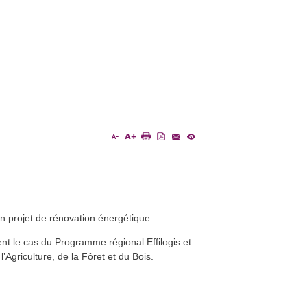
n projet de rénovation énergétique.
t le cas du Programme régional Effilogis et
Agriculture, de la Fôret et du Bois.