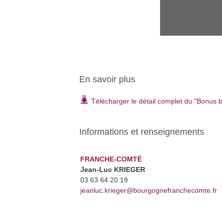
En savoir plus
Télécharger le détail complet du "Bonus 
Informations et renseignements
FRANCHE-COMTÉ
Jean-Luc KRIEGER
03 63 64 20 19
jeanluc.krieger@bourgognefranchecomte.fr