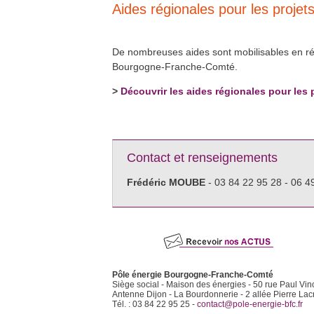
Aides régionales pour les projets
De nombreuses aides sont mobilisables en régi
Bourgogne-Franche-Comté.
Découvrir les aides régionales pour les 
>
Contact et renseignements
Frédéric MOUBE
- 03 84 22 95 28 - 06 4
Pôle énergie Bourgogne-Franche-Comté
Siège social - Maison des énergies - 50 rue Paul Vin
Antenne Dijon - La Bourdonnerie - 2 allée Pierre Lac
Tél. : 03 84 22 95 25 -
contact@pole-energie-bfc.fr