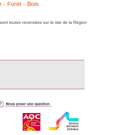
 - Foret - Bois
sont toutes recensées sur le site de la Région