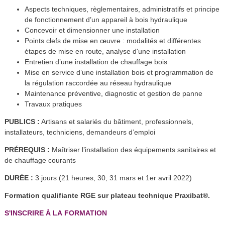
Aspects techniques, règlementaires, administratifs et principe
de fonctionnement d’un appareil à bois hydraulique
Concevoir et dimensionner une installation
Points clefs de mise en œuvre : modalités et différentes
étapes de mise en route, analyse d'une installation
Entretien d’une installation de chauffage bois
Mise en service d’une installation bois et programmation de
la régulation raccordée au réseau hydraulique
Maintenance préventive, diagnostic et gestion de panne
Travaux pratiques
PUBLICS :
Artisans et salariés du bâtiment, professionnels,
installateurs, techniciens, demandeurs d’emploi
PRÉREQUIS :
Maîtriser l’installation des équipements sanitaires et
de chauffage courants
DURÉE :
3 jours (21 heures, 30, 31 mars et 1er avril 2022)
Formation qualifiante RGE sur plateau technique Praxibat
®
.
S'INSCRIRE À LA FORMATION