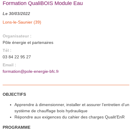
Formation QualiBOIS Module Eau
Le 30/03/2022
Lons-le-Saunier (39)
Organisateur :
Pôle énergie et partenaires
Tél :
03 84 22 95 27
Email :
formation@pole-energie-bfc.fr
OBJECTIFS
Apprendre à dimensionner, installer et assurer l’entretien d’un
système de chauffage bois hydraulique
Répondre aux exigences du cahier des charges Qualit’EnR
PROGRAMME