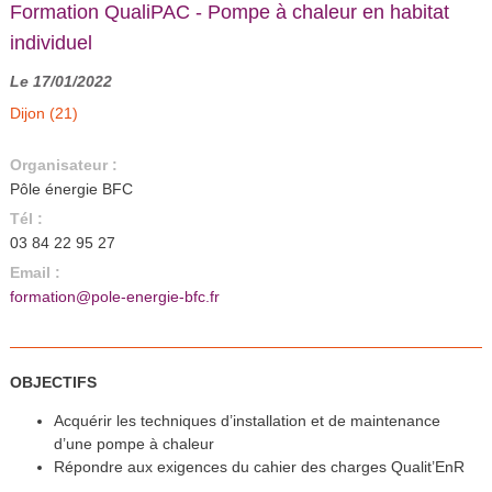
Formation QualiPAC - Pompe à chaleur en habitat
individuel
Le 17/01/2022
Dijon (21)
Organisateur :
Pôle énergie BFC
Tél :
03 84 22 95 27
Email :
formation@pole-energie-bfc.fr
OBJECTIFS
Acquérir les techniques d’installation et de maintenance
d’une pompe à chaleur
Répondre aux exigences du cahier des charges Qualit’EnR