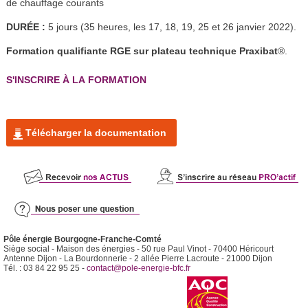
de chauffage courants
DURÉE :
5 jours (35 heures, les 17, 18, 19, 25 et 26 janvier 2022).
Formation qualifiante RGE sur plateau technique Praxibat
®.
S'INSCRIRE À LA FORMATION
Télécharger la documentation
Pôle énergie Bourgogne-Franche-Comté
Siège social - Maison des énergies - 50 rue Paul Vinot - 70400 Héricourt
Antenne Dijon - La Bourdonnerie - 2 allée Pierre Lacroute - 21000 Dijon
Tél. : 03 84 22 95 25 -
contact@pole-energie-bfc.fr