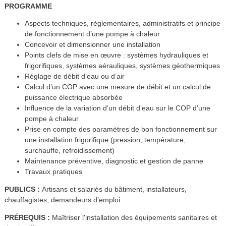
PROGRAMME
Aspects techniques, règlementaires, administratifs et principe
de fonctionnement d’une pompe à chaleur
Concevoir et dimensionner une installation
Points clefs de mise en œuvre : systèmes hydrauliques et
frigorifiques, systèmes aérauliques, systèmes géothermiques
Réglage de débit d’eau ou d’air
Calcul d’un COP avec une mesure de débit et un calcul de
puissance électrique absorbée
Influence de la variation d’un débit d’eau sur le COP d’une
pompe à chaleur
Prise en compte des paramètres de bon fonctionnement sur
une installation frigorifique (pression, température,
surchauffe, refroidissement)
Maintenance préventive, diagnostic et gestion de panne
Travaux pratiques
PUBLICS :
Artisans et salariés du bâtiment, installateurs,
chauffagistes, demandeurs d’emploi
PRÉREQUIS :
Maîtriser l'installation des équipements sanitaires et