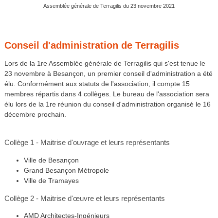
Assemblée générale de Terragilis du 23 novembre 2021
Conseil d'administration de Terragilis
Lors de la 1re Assemblée générale de Terragilis qui s'est tenue le
23 novembre à Besançon, un premier conseil d'administration a été
élu. Conformément aux statuts de l'association, il compte 15
membres répartis dans 4 collèges. Le bureau de l'association sera
élu lors de la 1re réunion du conseil d'administration organisé le 16
décembre prochain.
Collège 1 - Maitrise d'ouvrage et leurs représentants
Ville de Besançon
Grand Besançon Métropole
Ville de Tramayes
Collège 2 - Maitrise d'œuvre et leurs représentants
AMD Architectes-Ingénieurs