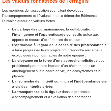
Les valeurs fondatrices de Terragilis
Les membres de l’association souhaitent développer
l’accompagnement et l’évaluation de la démarche Bâtiments
Durables autour de valeurs fortes :
Le partage des connaissances, la collaboration,
l’intelligence et l’apprentissage collectifs
grâce aux
apports et retours d’expériences de chacun ;
L’optimisme à l’égard de la capacité des professionnels
à faire progresser leurs projets pour répondre aux enjeux
écologiques incontournables de notre époque ;
La croyance en la force d’une approche holistique
des
problématiques et des impacts d’un bâtiment ou d’un
aménagement sur le cadre de vie, les écosystèmes et la
planète ;
La recherche de l’intérêt commun et l’indépendance vis-
à-vis des intérêts privés
;
La transparence et la rigueur
dans le processus
d’accompagnement et d’évaluation des opérations.