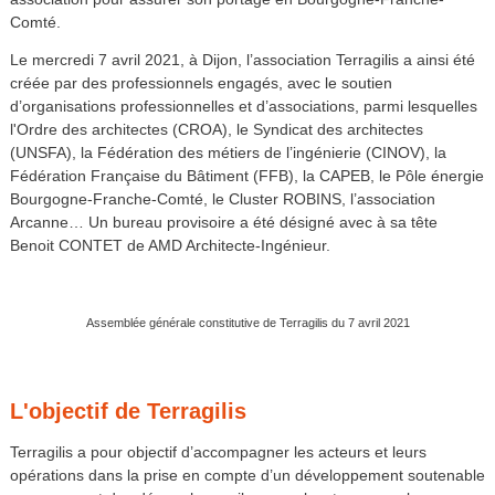
Comté.
Le mercredi 7 avril 2021, à Dijon, l’association Terragilis a ainsi été
créée par des professionnels engagés, avec le soutien
d’organisations professionnelles et d’associations, parmi lesquelles
l'Ordre des architectes (CROA), le Syndicat des architectes
(UNSFA), la Fédération des métiers de l’ingénierie (CINOV), la
Fédération Française du Bâtiment (FFB), la CAPEB, le Pôle énergie
Bourgogne-Franche-Comté, le Cluster ROBINS, l’association
Arcanne… Un bureau provisoire a été désigné avec à sa tête
Benoit CONTET de AMD Architecte-Ingénieur.
Assemblée générale constitutive de Terragilis du 7 avril 2021
L'objectif de Terragilis
Terragilis a pour objectif d’accompagner les acteurs et leurs
opérations dans la prise en compte d’un développement soutenable