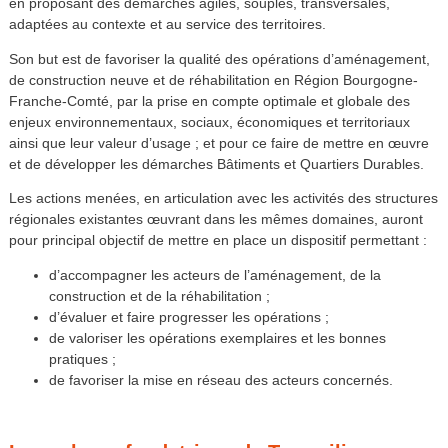
en proposant des démarches agiles, souples, transversales,
adaptées au contexte et au service des territoires.
Son but est de favoriser la qualité des opérations d’aménagement,
de construction neuve et de réhabilitation en Région Bourgogne-
Franche-Comté, par la prise en compte optimale et globale des
enjeux environnementaux, sociaux, économiques et territoriaux
ainsi que leur valeur d’usage ; et pour ce faire de mettre en œuvre
et de développer les démarches Bâtiments et Quartiers Durables.
Les actions menées, en articulation avec les activités des structures
régionales existantes œuvrant dans les mêmes domaines, auront
pour principal objectif de mettre en place un dispositif permettant :
d’accompagner les acteurs de l’aménagement, de la
construction et de la réhabilitation ;
d’évaluer et faire progresser les opérations ;
de valoriser les opérations exemplaires et les bonnes
pratiques ;
de favoriser la mise en réseau des acteurs concernés.