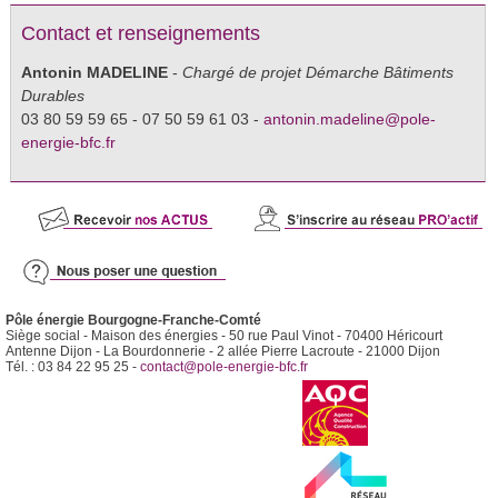
Contact et renseignements
Antonin MADELINE
-
Chargé de projet Démarche Bâtiments
Durables
03 80 59 59 65 - 07 50 59 61 03 -
antonin.madeline@pole-
energie-bfc.fr
Pôle énergie Bourgogne-Franche-Comté
Siège social - Maison des énergies - 50 rue Paul Vinot - 70400 Héricourt
Antenne Dijon - La Bourdonnerie - 2 allée Pierre Lacroute - 21000 Dijon
Tél. : 03 84 22 95 25 -
contact@pole-energie-bfc.fr