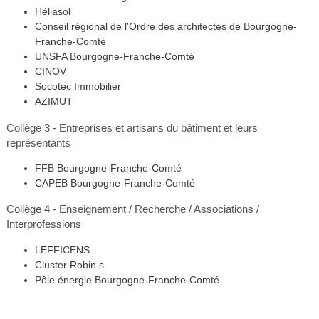
Héliasol
Conseil régional de l'Ordre des architectes de Bourgogne-
Franche-Comté
UNSFA Bourgogne-Franche-Comté
CINOV
Socotec Immobilier
AZIMUT
Collège 3 - Entreprises et artisans du bâtiment et leurs
représentants
FFB Bourgogne-Franche-Comté
CAPEB Bourgogne-Franche-Comté
Collège 4 - Enseignement / Recherche / Associations /
Interprofessions
LEFFICENS
Cluster Robin.s
Pôle énergie Bourgogne-Franche-Comté