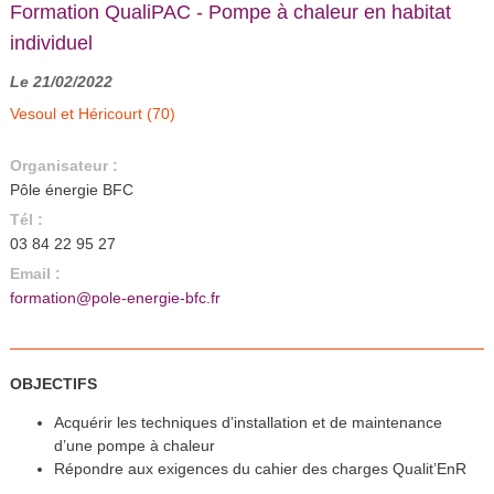
Formation QualiPAC - Pompe à chaleur en habitat
individuel
Le 21/02/2022
Vesoul et Héricourt (70)
Organisateur :
Pôle énergie BFC
Tél :
03 84 22 95 27
Email :
formation@pole-energie-bfc.fr
OBJECTIFS
Acquérir les techniques d’installation et de maintenance
d’une pompe à chaleur
Répondre aux exigences du cahier des charges Qualit’EnR