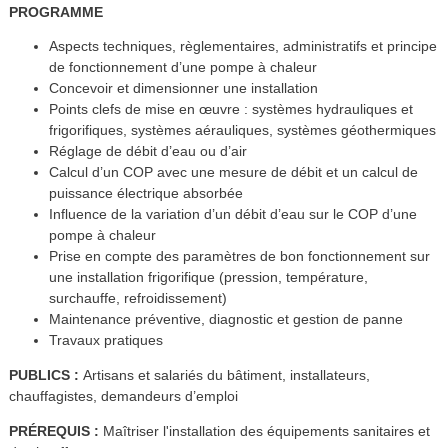
PROGRAMME
Aspects techniques, règlementaires, administratifs et principe
de fonctionnement d’une pompe à chaleur
Concevoir et dimensionner une installation
Points clefs de mise en œuvre : systèmes hydrauliques et
frigorifiques, systèmes aérauliques, systèmes géothermiques
Réglage de débit d’eau ou d’air
Calcul d’un COP avec une mesure de débit et un calcul de
puissance électrique absorbée
Influence de la variation d’un débit d’eau sur le COP d’une
pompe à chaleur
Prise en compte des paramètres de bon fonctionnement sur
une installation frigorifique (pression, température,
surchauffe, refroidissement)
Maintenance préventive, diagnostic et gestion de panne
Travaux pratiques
PUBLICS :
Artisans et salariés du bâtiment, installateurs,
chauffagistes, demandeurs d’emploi
PRÉREQUIS :
Maîtriser l'installation des équipements sanitaires et