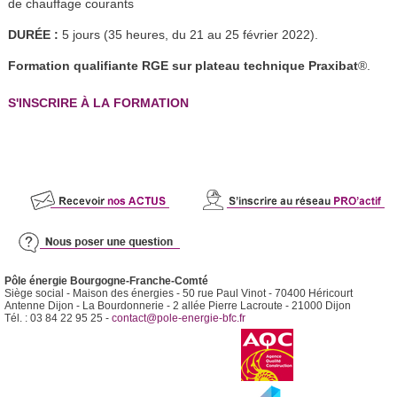
de chauffage courants
DURÉE :
5 jours (35 heures, du 21 au 25 février 2022).
Formation qualifiante RGE sur plateau technique Praxibat
®.
S'INSCRIRE À LA FORMATION
Pôle énergie Bourgogne-Franche-Comté
Siège social - Maison des énergies - 50 rue Paul Vinot - 70400 Héricourt
Antenne Dijon - La Bourdonnerie - 2 allée Pierre Lacroute - 21000 Dijon
Tél. : 03 84 22 95 25 -
contact@pole-energie-bfc.fr