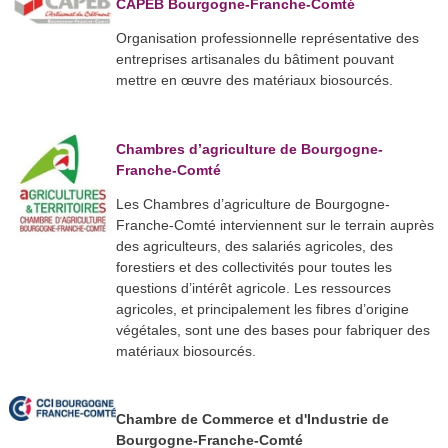
CAPEB Bourgogne-Franche-Comté
Organisation professionnelle représentative des
entreprises artisanales du bâtiment pouvant
mettre en œuvre des matériaux biosourcés.
Chambres d’agriculture de Bourgogne-
Franche-Comté
Les Chambres d’agriculture de Bourgogne-
Franche-Comté interviennent sur le terrain auprès
des agriculteurs, des salariés agricoles, des
forestiers et des collectivités pour toutes les
questions d’intérêt agricole. Les ressources
agricoles, et principalement les fibres d’origine
végétales, sont une des bases pour fabriquer des
matériaux biosourcés.
Chambre de Commerce et d'Industrie de
Bourgogne-Franche-Comté