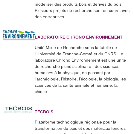
modéliser des produits bois et dérivés du bois.
Plusieurs projets de recherche sont en cours avec
des entreprises.
LABORATOIRE CHRONO ENVIRONNEMENT
Unité Mixte de Recherche sous la tutelle de
l’Université de Franche-Comté et du CNRS. Le
laboratoire Chrono Environnement est une unité
de recherche pluridisciplinaire : des sciences
humaines à la physique, en passant par
l’archéologie, l’histoire, l’écologie, la biologie, les
sciences de la santé animale et humaine, la
chimie.
TECBOIS
Plateforme technologique régionale pour la
transformation du bois et des matériaux tendres