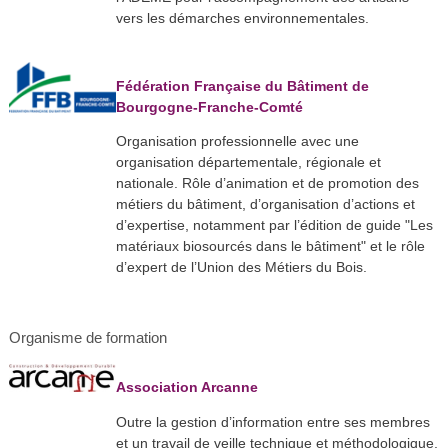
vers les démarches environnementales.
Fédération Française du Bâtiment de
Bourgogne-Franche-Comté
Organisation professionnelle avec une
organisation départementale, régionale et
nationale. Rôle d’animation et de promotion des
métiers du bâtiment, d’organisation d’actions et
d’expertise, notamment par l’édition de guide "Les
matériaux biosourcés dans le bâtiment" et le rôle
d’expert de l’Union des Métiers du Bois.​
Organisme de formation
Association Arcanne
Outre la gestion d’information entre ses membres
et un travail de veille technique et méthodologique,