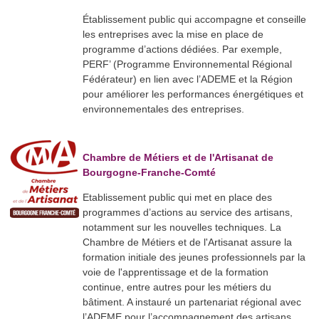
Établissement public qui accompagne et conseille
les entreprises avec la mise en place de
programme d’actions dédiées. Par exemple,
PERF’ (Programme Environnemental Régional
Fédérateur) en lien avec l’ADEME et la Région
pour améliorer les performances énergétiques et
environnementales des entreprises.
Chambre de Métiers et de l'Artisanat de
Bourgogne-Franche-Comté
Etablissement public qui met en place des
programmes d’actions au service des artisans,
notamment sur les nouvelles techniques. La
Chambre de Métiers et de l'Artisanat assure la
formation initiale des jeunes professionnels par la
voie de l'apprentissage et de la formation
continue, entre autres pour les métiers du
bâtiment. A instauré un partenariat régional avec
l’ADEME pour l’accompagnement des artisans