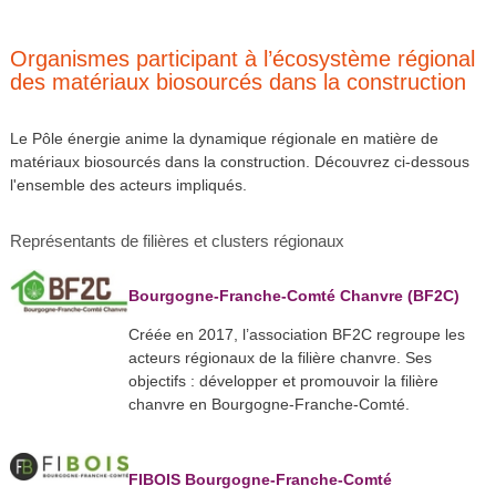
Organismes participant à l’écosystème régional
des matériaux biosourcés dans la construction
Le Pôle énergie anime la dynamique régionale en matière de
matériaux biosourcés dans la construction. Découvrez ci-dessous
l'ensemble des acteurs impliqués.
Représentants de filières et clusters régionaux
Bourgogne-Franche-Comté Chanvre (BF2C)
Créée en 2017, l’association BF2C regroupe les
acteurs régionaux de la filière chanvre. Ses
objectifs : développer et promouvoir la filière
chanvre en Bourgogne-Franche-Comté.
FIBOIS Bourgogne-Franche-Comté