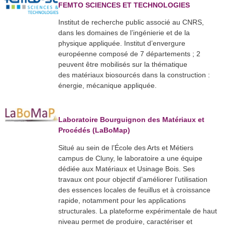
FEMTO SCIENCES ET TECHNOLOGIES
Institut de recherche public associé au CNRS,
dans les domaines de l’ingénierie et de la
physique appliquée. Institut d’envergure
européenne composé de 7 départements ; 2
peuvent être mobilisés sur la thématique
des matériaux biosourcés dans la construction :
énergie, mécanique appliquée.​
Laboratoire Bourguignon des Matériaux et
Procédés (LaBoMap)
Situé au sein de l’École des Arts et Métiers
campus de Cluny, le laboratoire a une équipe
dédiée aux Matériaux et Usinage Bois. Ses
travaux ont pour objectif d’améliorer l'utilisation
des essences locales de feuillus et à croissance
rapide, notamment pour les applications
structurales. La plateforme expérimentale de haut
niveau permet de produire, caractériser et