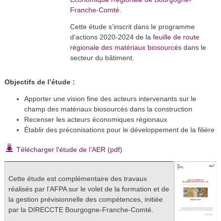
Franche-Comté
.
Cette étude s’inscrit dans le programme
feuille de route
d’actions 2020-2024 de la
régionale des matériaux biosourcés
dans le
secteur du bâtiment.
Objectifs de l’étude :
Apporter une vision fine des acteurs intervenants sur le
champ des matériaux biosourcés dans la construction
Recenser les acteurs économiques régionaux
Établir des préconisations pour le développement de la filière
Télécharger l'étude de l'AER (pdf)
Cette étude est complémentaire des travaux
réalisés par l’AFPA sur le volet de la formation et de
la gestion prévisionnelle des compétences, initiée
par la DIRECCTE Bourgogne-Franche-Comté.