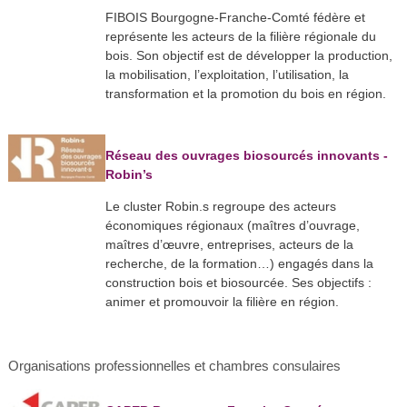
FIBOIS Bourgogne-Franche-Comté fédère et
représente les acteurs de la filière régionale du
bois. Son objectif est de développer la production,
la mobilisation, l’exploitation, l’utilisation, la
transformation et la promotion du bois en région.
Réseau des ouvrages biosourcés innovants -
Robin’s
Le cluster Robin.s regroupe des acteurs
économiques régionaux (maîtres d’ouvrage,
maîtres d’œuvre, entreprises, acteurs de la
recherche, de la formation…) engagés dans la
construction bois et biosourcée. Ses objectifs :
animer et promouvoir la filière en région.
Organisations professionnelles et chambres consulaires