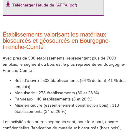
Télécharger l'étude de l'AFPA (pdf)
Établissements valorisant les matériaux
biosourcés et géosourcés en Bourgogne-
Franche-Comté
Avec près de 900 établissements, représentant plus de 7000
emplois, le segment du bois est le plus représenté en Bourgogne-
Franche-Comté :
Bois d’œuvre : 502 établissements (54 % du total, 41 % des
emplois)
Menuiserie : 278 établissements (30 et 23 %)
Panneaux : 46 établissements (5 et 20 %)
Mise en œuvre (essentiellement construction bois) : 313
établissements (34 et 26 %)
Les activités des autres segments sont, pour leur part, encore
confidentielles (fabrication de matériaux biosourcés (hors bois),