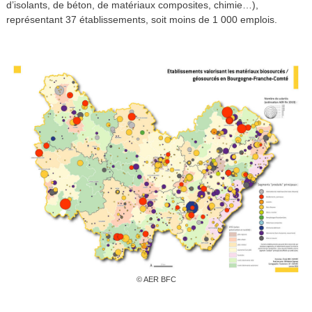
d’isolants, de béton, de matériaux composites, chimie…),
représentant 37 établissements, soit moins de 1 000 emplois.
© AER BFC