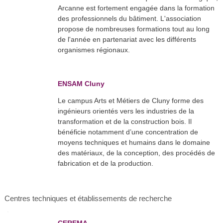
Arcanne est fortement engagée dans la formation
des professionnels du bâtiment. L'association
propose de nombreuses formations tout au long
de l'année en partenariat avec les différents
organismes régionaux.
ENSAM Cluny
Le campus Arts et Métiers de Cluny forme des
ingénieurs orientés vers les industries de la
transformation et de la construction bois. Il
bénéficie notamment d’une concentration de
moyens techniques et humains dans le domaine
des matériaux, de la conception, des procédés de
fabrication et de la production.
Centres techniques et établissements de recherche