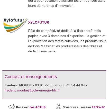
qui a pour vocation d’assister les entreprises dans
leurs démarches d’innovation.
XYLOFUTUR
Pôle de compétitivité dédié à la filière forêt bois
papier, avec 3 domaines d’expertise : la gestion et
l’exploitation des forêts cultivées, les produits issus
de Bois Massif et les produits issus des fibres et
de la chimie verte.
Contact et renseignements
Frédéric MOUBE
- 03 84 22 95 28 - 06 49 54 44 04 -
frederic.moube@pole-energie-bfc.fr