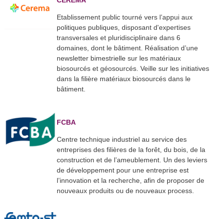
CEREMA
Etablissement public tourné vers l’appui aux
politiques publiques, disposant d'expertises
transversales et pluridisciplinaire dans 6
domaines, dont le bâtiment. Réalisation d’une
newsletter bimestrielle sur les matériaux
biosourcés et géosourcés. Veille sur les initiatives
dans la filière matériaux biosourcés dans le
bâtiment.
FCBA
Centre technique industriel au service des
entreprises des filières de la forêt, du bois, de la
construction et de l’ameublement. Un des leviers
de développement pour une entreprise est
l’innovation et la recherche, afin de proposer de
nouveaux produits ou de nouveaux process.