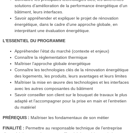
solutions d’amélioration de la performance énergétique d’un
bâtiment, leurs interfaces.
Savoir appréhender et expliquer le projet de rénovation
énergétique, dans le cadre d'une approche globale, en
interprétant une évaluation énergétique.
L'ESSENTIEL DU PROGRAMME
Appréhender l’état du marché (contexte et enjeux)
Connaître la réglementation thermique
Maîtriser l’approche globale énergétique
Connaître les technologies clés de la rénovation énergétique
des logements, les produits, leurs avantages et leurs limites
Maîtriser la mise en œuvre des technologies et les interfaces
avec les autres composantes du bâtiment
Savoir conseiller son client sur le bouquet de travaux le plus
adapté et l’accompagner pour la prise en main et l’entretien
du matériel
PRÉREQUIS :
Maîtriser les fondamentaux de son métier
FINALITÉ :
Permettre au responsable technique de l’entreprise