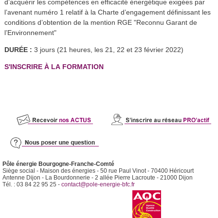
d’acquérir les compétences en efficacité énergétique exigées par
l’avenant numéro 1 relatif à la Charte d’engagement définissant les
conditions d’obtention de la mention RGE "Reconnu Garant de
l’Environnement"
DURÉE :
3 jours (21 heures, les 21, 22 et 23 février 2022)
S'INSCRIRE À LA FORMATION
Pôle énergie Bourgogne-Franche-Comté
Siège social - Maison des énergies - 50 rue Paul Vinot - 70400 Héricourt
Antenne Dijon - La Bourdonnerie - 2 allée Pierre Lacroute - 21000 Dijon
Tél. : 03 84 22 95 25 -
contact@pole-energie-bfc.fr