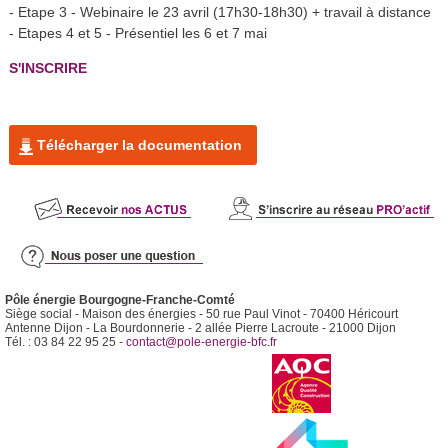
- Etape 3 - Webinaire le 23 avril (17h30-18h30) + travail à distance
- Etapes 4 et 5 - Présentiel les 6 et 7 mai
S'INSCRIRE
Télécharger la documentation
Pôle énergie Bourgogne-Franche-Comté
Siège social - Maison des énergies - 50 rue Paul Vinot - 70400 Héricourt
Antenne Dijon - La Bourdonnerie - 2 allée Pierre Lacroute - 21000 Dijon
Tél. : 03 84 22 95 25 -
contact@pole-energie-bfc.fr