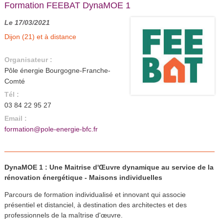
Formation FEEBAT DynaMOE 1
Le 17/03/2021
Dijon (21) et à distance
Organisateur :
Pôle énergie Bourgogne-Franche-
Comté
Tél :
03 84 22 95 27
Email :
formation@pole-energie-bfc.fr
DynaMOE 1 : Une Maitrise d'Œuvre dynamique au service de la
rénovation énergétique - Maisons individuelles
Parcours de formation individualisé et innovant qui associe
présentiel et distanciel, à destination des architectes et des
professionnels de la maîtrise d'œuvre.