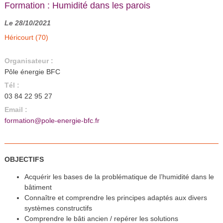
Formation : Humidité dans les parois
Le 28/10/2021
Héricourt (70)
Organisateur :
Pôle énergie BFC
Tél :
03 84 22 95 27
Email :
formation@pole-energie-bfc.fr
OBJECTIFS
Acquérir les bases de la problématique de l’humidité dans le
bâtiment
Connaître et comprendre les principes adaptés aux divers
systèmes constructifs
Comprendre le bâti ancien / repérer les solutions