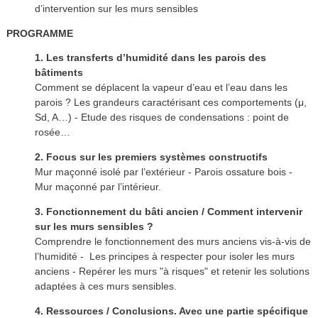
d’intervention sur les murs sensibles
PROGRAMME
1. Les transferts d’humidité dans les parois des
bâtiments
Comment se déplacent la vapeur d’eau et l’eau dans les
parois ? Les grandeurs caractérisant ces comportements (μ,
Sd, A…) - Etude des risques de condensations : point de
rosée…
2. Focus sur les premiers systèmes constructifs
Mur maçonné isolé par l’extérieur - Parois ossature bois -
Mur maçonné par l’intérieur.
3. Fonctionnement du bâti ancien / Comment intervenir
sur les murs sensibles ?
Comprendre le fonctionnement des murs anciens vis-à-vis de
l’humidité - Les principes à respecter pour isoler les murs
anciens - Repérer les murs "à risques" et retenir les solutions
adaptées à ces murs sensibles.
4. Ressources / Conclusions. Avec une partie spécifique