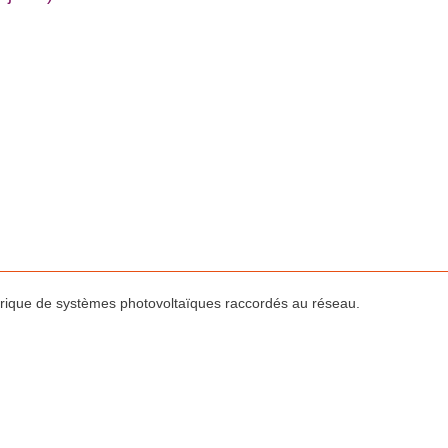
ectrique de systèmes photovoltaïques raccordés au réseau.