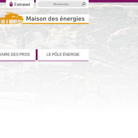
AIRE DES PROS
LE PÔLE ÉNERGIE