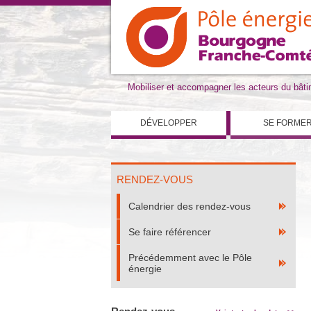
Mobiliser et accompagner les acteurs du bât
DÉVELOPPER
SE FORME
RENDEZ-VOUS
Calendrier des rendez-vous
Se faire référencer
Précédemment avec le Pôle
énergie