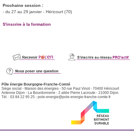
Prochaine session :
- du 27 au 29 janvier - Héricourt (70)
S'inscrire à la formation
Pôle énergie Bourgogne-Franche-Comté
Siège social - Maison des énergies - 50 rue Paul Vinot - 70400 Héricourt
Antenne Dijon - La Bourdonnerie - 2 allée Pierre Lacroute - 21000 Dijon
Tél. : 03 84 22 95 25 -
pole-energie@pole-energie-franche-comte.fr