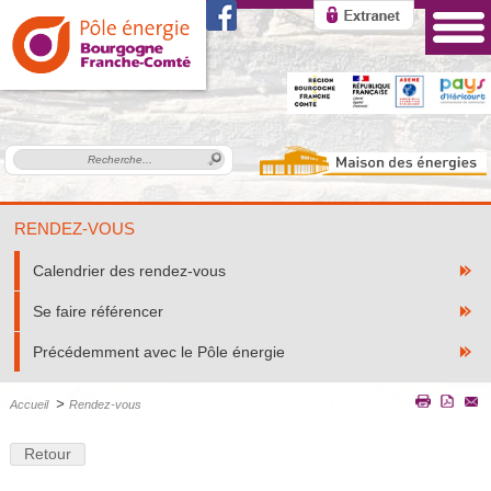
RENDEZ-VOUS
Calendrier des rendez-vous
Se faire référencer
Précédemment avec le Pôle énergie
>
Accueil
Rendez-vous
Retour