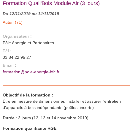
Formation Quali'Bois Module Air (3 jours)
Du 12/11/2019 au 14/11/2019
Autun (71)
Organisateur :
Pôle énergie et Partenaires
Tél :
03 84 22 95 27
Email :
formation@pole-energie-bfc.fr
Objectif de la formation :
Être en mesure de dimensionner, installer et assurer l'entretien
d'appareils à bois indépendants (poêles, inserts)
Durée
: 3 jours (12, 13 et 14 novembre 2019)
Formation qualifiante RGE.