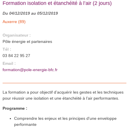
Formation isolation et étanchéité à l’air (2 jours)
Du 04/12/2019 au 05/12/2019
Auxerre (89)
Organisateur :
Pôle énergie et partenaires
Tél :
03 84 22 95 27
Email :
formation@pole-energie-bfc.fr
La formation a pour objectif d’acquérir les gestes et les techniques
pour réussir une isolation et une étanchéité à l’air performantes.
Programme :
Comprendre les enjeux et les principes d'une enveloppe
performante