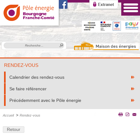
RENDEZ-VOUS
Calendrier des rendez-vous
Se faire référencer
Précédemment avec le Pôle énergie
>
Accueil
Rendez-vous
Retour