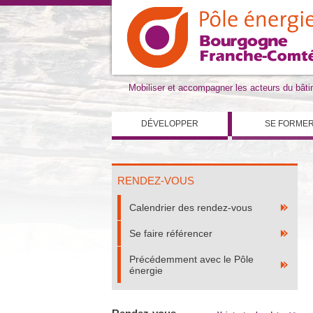
Mobiliser et accompagner les acteurs du bât
DÉVELOPPER
SE FORME
RENDEZ-VOUS
Calendrier des rendez-vous
Se faire référencer
Précédemment avec le Pôle
énergie