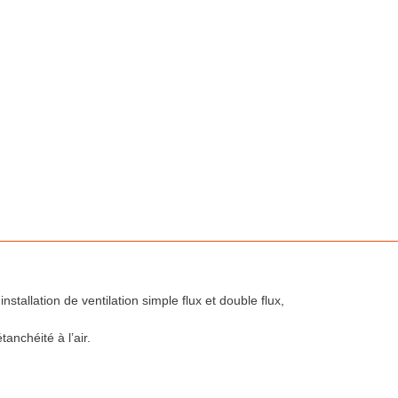
installation de ventilation simple flux et double flux,
tanchéité à l’air.