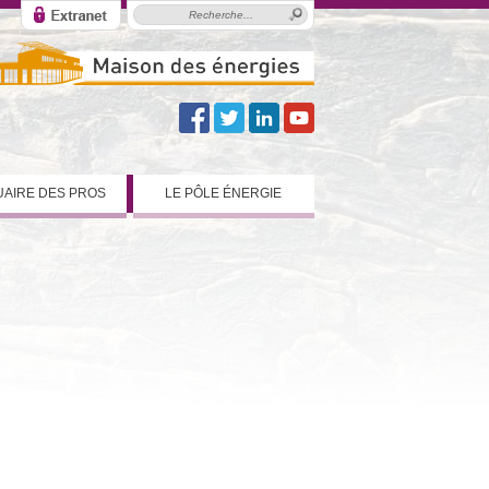
AIRE DES PROS
LE PÔLE ÉNERGIE