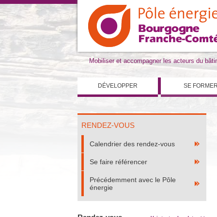
Mobiliser et accompagner les acteurs du bât
DÉVELOPPER
SE FORME
RENDEZ-VOUS
Calendrier des rendez-vous
Se faire référencer
Précédemment avec le Pôle
énergie