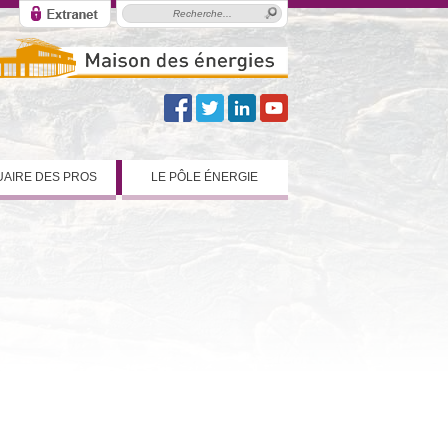
AIRE DES PROS
LE PÔLE ÉNERGIE