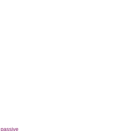
 passive