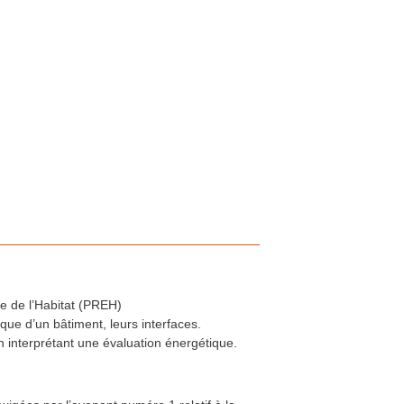
e de l’Habitat (PREH)
que d’un bâtiment, leurs interfaces.
n interprétant une évaluation énergétique.