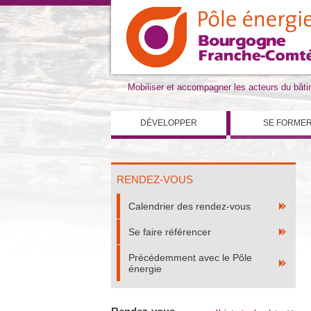
Mobiliser et accompagner les acteurs du bât
DÉVELOPPER
SE FORME
RENDEZ-VOUS
Calendrier des rendez-vous
Se faire référencer
Précédemment avec le Pôle
énergie