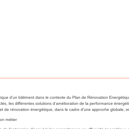
que d’un bâtiment dans le contexte du Plan de Rénovation Energétiqu
clés, les différentes solutions d’amélioration de la performance énergéti
jet de rénovation énergétique, dans le cadre d'une approche globale, e
on métier