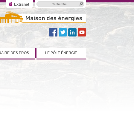
AIRE DES PROS
LE PÔLE ÉNERGIE