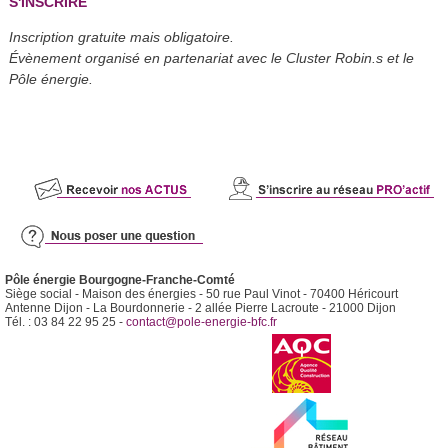
S'INSCRIRE
Inscription gratuite mais obligatoire.
Évènement organisé en partenariat avec le Cluster Robin.s et le
Pôle énergie.
Pôle énergie Bourgogne-Franche-Comté
Siège social - Maison des énergies - 50 rue Paul Vinot - 70400 Héricourt
Antenne Dijon - La Bourdonnerie - 2 allée Pierre Lacroute - 21000 Dijon
Tél. : 03 84 22 95 25 -
contact@pole-energie-bfc.fr