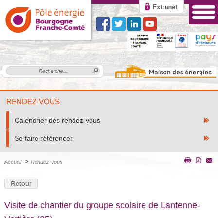
RENDEZ-VOUS
Calendrier des rendez-vous
Se faire référencer
>
Accueil
Rendez-vous
Retour
Visite de chantier du groupe scolaire de Lantenne-