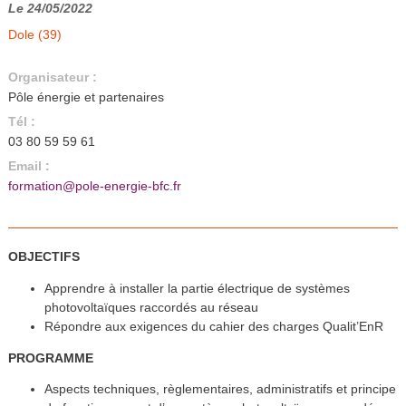
Le 24/05/2022
Dole (39)
Organisateur :
Pôle énergie et partenaires
Tél :
03 80 59 59 61
Email :
formation@pole-energie-bfc.fr
OBJECTIFS
Apprendre à installer la partie électrique de systèmes
photovoltaïques raccordés au réseau
Répondre aux exigences du cahier des charges Qualit’EnR
PROGRAMME
Aspects techniques, règlementaires, administratifs et principe