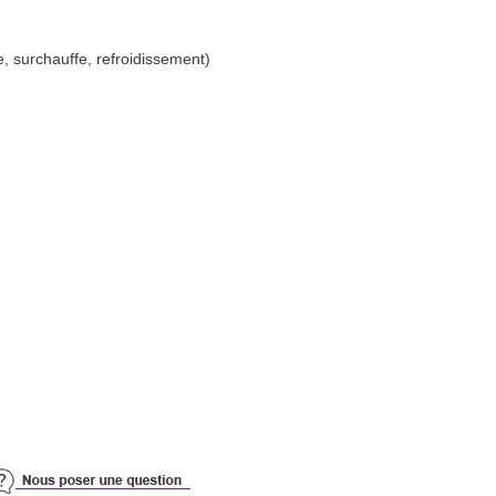
, surchauffe, refroidissement)