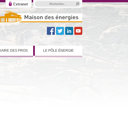
AIRE DES PROS
LE PÔLE ÉNERGIE