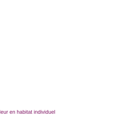
ur en habitat individuel