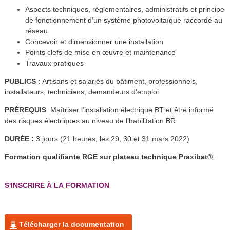
Aspects techniques, règlementaires, administratifs et principe
de fonctionnement d’un système photovoltaïque raccordé au
réseau
Concevoir et dimensionner une installation
Points clefs de mise en œuvre et maintenance
Travaux pratiques
PUBLICS :
Artisans et salariés du bâtiment, professionnels,
installateurs, techniciens, demandeurs d’emploi
PRÉREQUIS
Maîtriser l’installation électrique BT et être informé
des risques électriques au niveau de l’habilitation BR
DURÉE :
3 jours (21 heures, les 29, 30 et 31 mars 2022)
Formation qualifiante RGE sur plateau technique Praxibat
®.
S'INSCRIRE À LA FORMATION
Télécharger la documentation