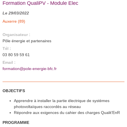
Formation QualiPV - Module Elec
Le 29/03/2022
Auxerre (89)
Organisateur :
Pôle énergie et partenaires
Tél :
03 80 59 59 61
Email :
formation@pole-energie-bfc.fr
OBJECTIFS
Apprendre à installer la partie électrique de systèmes
photovoltaïques raccordés au réseau
Répondre aux exigences du cahier des charges Qualit’EnR
PROGRAMME