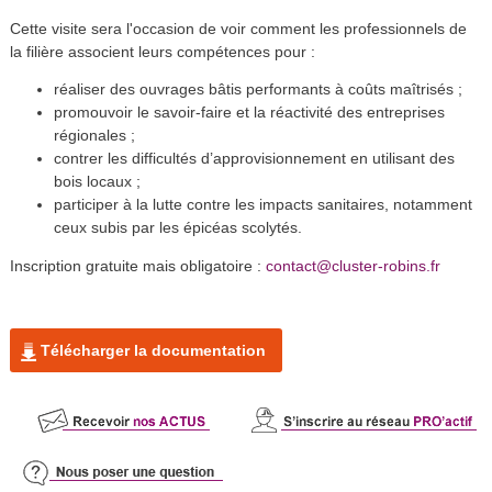
Cette visite sera l'occasion de voir comment les professionnels de
la filière associent leurs compétences pour :
réaliser des ouvrages bâtis performants à coûts maîtrisés ;
promouvoir le savoir-faire et la réactivité des entreprises
régionales ;
contrer les difficultés d’approvisionnement en utilisant des
bois locaux ;
participer à la lutte contre les impacts sanitaires, notamment
ceux subis par les épicéas scolytés.
Inscription gratuite mais obligatoire :
contact@cluster-robins.fr
Télécharger la documentation