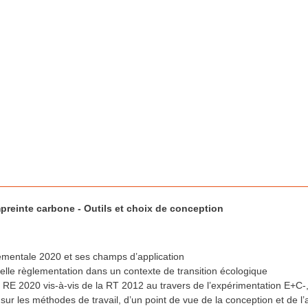
preinte carbone - Outils et choix de conception
mentale 2020 et ses champs d’application
elle règlementation dans un contexte de transition écologique
a RE 2020 vis-à-vis de la RT 2012 au travers de l’expérimentation E+C-,
r les méthodes de travail, d’un point de vue de la conception et de l’