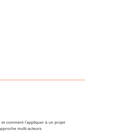
 et comment l’appliquer à un projet
approche multi-acteurs