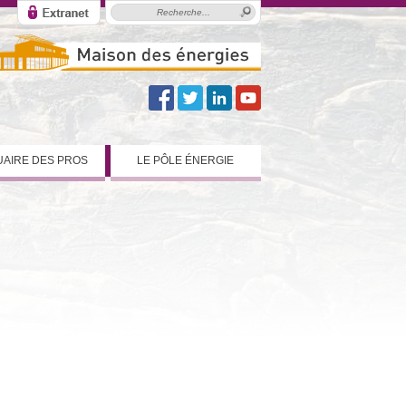
AIRE DES PROS
LE PÔLE ÉNERGIE