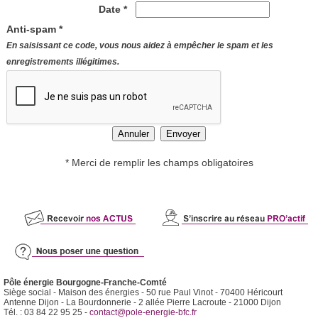
Date *
Anti-spam *
En saisissant ce code, vous nous aidez à empêcher le spam et les
enregistrements illégitimes.
* Merci de remplir les champs obligatoires
Pôle énergie Bourgogne-Franche-Comté
Siège social - Maison des énergies - 50 rue Paul Vinot - 70400 Héricourt
Antenne Dijon - La Bourdonnerie - 2 allée Pierre Lacroute - 21000 Dijon
Tél. : 03 84 22 95 25 -
contact@pole-energie-bfc.fr