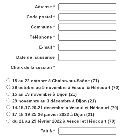
Adresse *
Code postal *
Commune *
Téléphone *
E-mail *
Date de naissance
Choix de la session *
18 au 22 octobre à Chalon-sur-Saône (71)
29 octobre au 5 novembre à Vesoul & Héricourt (70)
15 au 19 novembre à Dijon (21)
29 novembre au 3 décembre à Dijon (21)
14-15-17-20-21 décembre à Vesoul et Héricourt (70)
17-18-19-25-26 janvier 2022 à Dijon (21)
du 21 au 25 février 2022 à Vesoul et Héricourt (70)
Fait à *