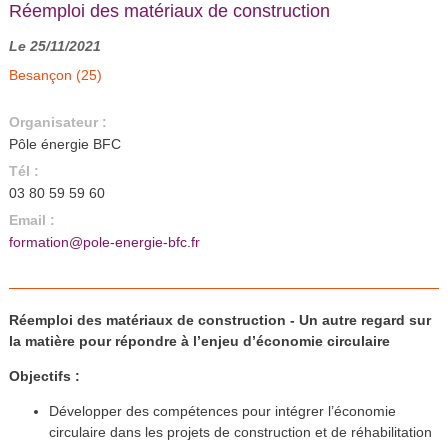
Réemploi des matériaux de construction
Le 25/11/2021
Besançon (25)
Organisateur :
Pôle énergie BFC
Tél :
03 80 59 59 60
Email :
formation@pole-energie-bfc.fr
Réemploi des matériaux de construction - Un autre regard sur
la matière pour répondre à l’enjeu d’économie circulaire
Objectifs :
Développer des compétences pour intégrer l’économie
circulaire dans les projets de construction et de réhabilitation