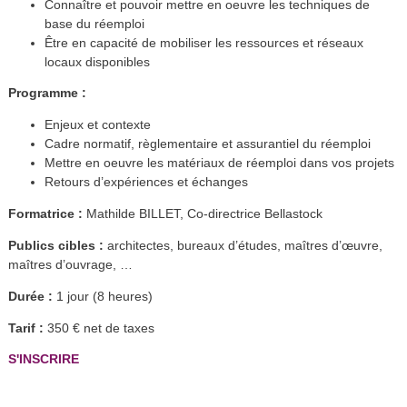
Connaître et pouvoir mettre en oeuvre les techniques de
base du réemploi
Être en capacité de mobiliser les ressources et réseaux
locaux disponibles
Programme :
Enjeux et contexte
Cadre normatif, règlementaire et assurantiel du réemploi
Mettre en oeuvre les matériaux de réemploi dans vos projets
Retours d’expériences et échanges
Formatrice :
Mathilde BILLET, Co-directrice Bellastock
Publics cibles :
architectes, bureaux d’études, maîtres d’œuvre,
maîtres d’ouvrage, …
Durée :
1 jour (8 heures)
Tarif :
350 € net de taxes
S'INSCRIRE