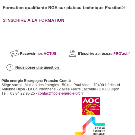
Formation qualifiante RGE sur plateau technique Praxibat
®.
S'INSCRIRE À LA FORMATION
Pôle énergie Bourgogne-Franche-Comté
Siège social - Maison des énergies - 50 rue Paul Vinot - 70400 Héricourt
Antenne Dijon - La Bourdonnerie - 2 allée Pierre Lacroute - 21000 Dijon
Tél. : 03 84 22 95 25 -
contact@pole-energie-bfc.fr