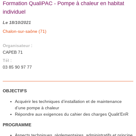
Formation QualiPAC - Pompe à chaleur en habitat
individuel
Le 18/10/2021
Chalon-sur-saône (71)
Organisateur :
CAPEB 71
Tél :
03 85 90 97 77
OBJECTIFS
Acquérir les techniques d’installation et de maintenance
d’une pompe à chaleur
Répondre aux exigences du cahier des charges Qualit’EnR
PROGRAMME
Aspects techniques, règlementaires, administratifs et principe