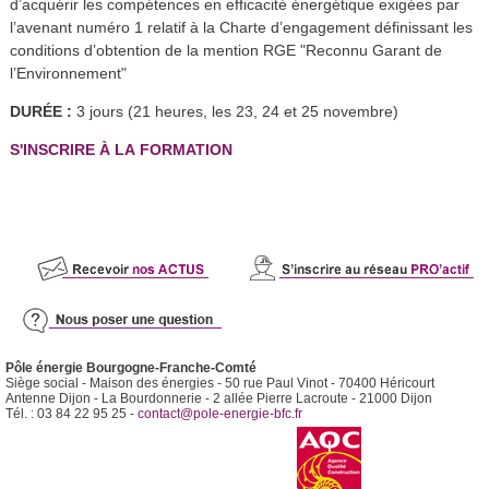
d’acquérir les compétences en efficacité énergétique exigées par
l’avenant numéro 1 relatif à la Charte d’engagement définissant les
conditions d’obtention de la mention RGE "Reconnu Garant de
l’Environnement"
DURÉE :
3 jours (21 heures, les 23, 24 et 25 novembre)
S'INSCRIRE À LA FORMATION
Pôle énergie Bourgogne-Franche-Comté
Siège social - Maison des énergies - 50 rue Paul Vinot - 70400 Héricourt
Antenne Dijon - La Bourdonnerie - 2 allée Pierre Lacroute - 21000 Dijon
Tél. : 03 84 22 95 25 -
contact@pole-energie-bfc.fr