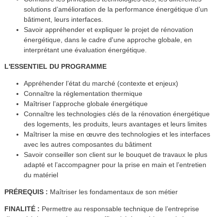
solutions d’amélioration de la performance énergétique d’un
bâtiment, leurs interfaces.
Savoir appréhender et expliquer le projet de rénovation
énergétique, dans le cadre d'une approche globale, en
interprétant une évaluation énergétique.
L'ESSENTIEL DU PROGRAMME
Appréhender l’état du marché (contexte et enjeux)
Connaître la réglementation thermique
Maîtriser l’approche globale énergétique
Connaître les technologies clés de la rénovation énergétique
des logements, les produits, leurs avantages et leurs limites
Maîtriser la mise en œuvre des technologies et les interfaces
avec les autres composantes du bâtiment
Savoir conseiller son client sur le bouquet de travaux le plus
adapté et l’accompagner pour la prise en main et l’entretien
du matériel
PRÉREQUIS :
Maîtriser les fondamentaux de son métier
FINALITÉ :
Permettre au responsable technique de l’entreprise