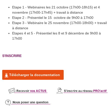
Etape 1 - Webinaires les 21 octobre (17h00-18h15) et 4
novembre (17h00-17h45) + travail à distance
Etape 2 - Présentiel le 15 octobre de 9h00 à 17h00
Etape 3 - Webinaire le 25 novembre (17h00-18h00) + travail
à distance
Etapes 4 et 5 - Présentiel les 8 et 9 décembre de 9h00 à
17h00
S'INSCRIRE
Télécharger la documentation