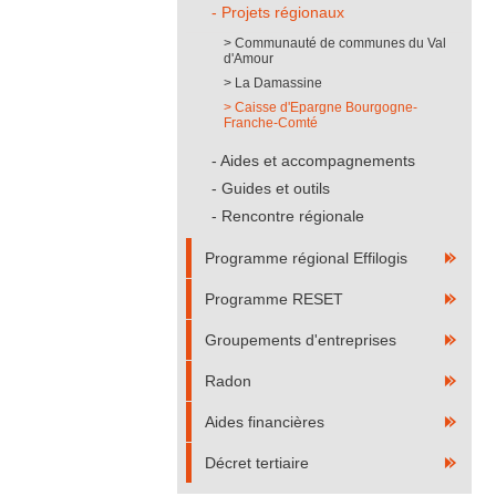
Projets régionaux
Communauté de communes du Val
d'Amour
La Damassine
Caisse d'Epargne Bourgogne-
Franche-Comté
Aides et accompagnements
Guides et outils
Rencontre régionale
Programme régional Effilogis
Programme RESET
Groupements d'entreprises
Radon
Aides financières
Décret tertiaire