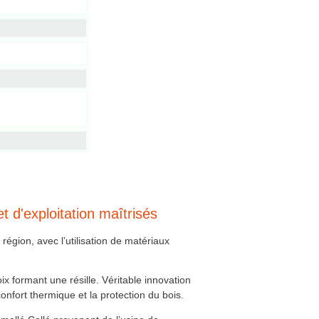
t d'exploitation maîtrisés
région, avec l’utilisation de matériaux
x formant une résille. Véritable innovation
onfort thermique et la protection du bois.