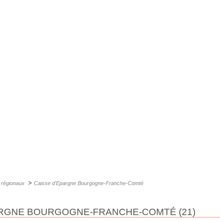
>
 régionaux
Caisse d'Epargne Bourgogne-Franche-Comté
PARGNE BOURGOGNE-FRANCHE-COMTÉ (21)