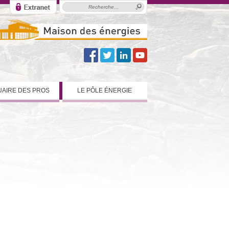
AIRE DES PROS
LE PÔLE ÉNERGIE