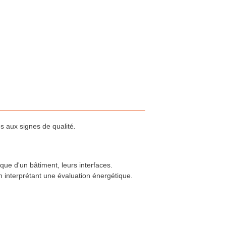
 aux signes de qualité
.
que d'un bâtiment, leurs interfaces.
n interprétant une évaluation énergétique.