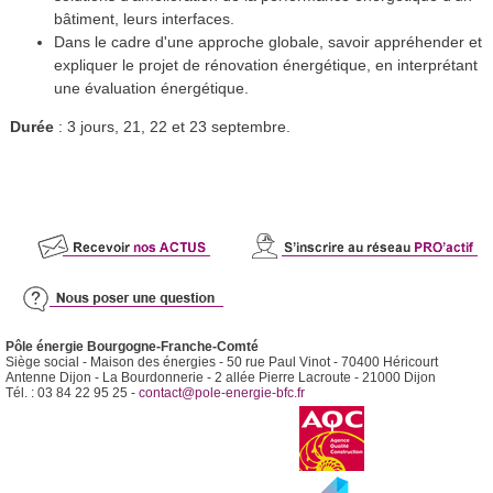
bâtiment, leurs interfaces.
Dans le cadre d'une approche globale, savoir appréhender et
expliquer le projet de rénovation énergétique, en interprétant
une évaluation énergétique.
Durée
: 3 jours, 21, 22 et 23 septembre.
Pôle énergie Bourgogne-Franche-Comté
Siège social - Maison des énergies - 50 rue Paul Vinot - 70400 Héricourt
Antenne Dijon - La Bourdonnerie - 2 allée Pierre Lacroute - 21000 Dijon
Tél. : 03 84 22 95 25 -
contact@pole-energie-bfc.fr