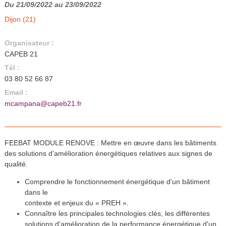
Du 21/09/2022 au 23/09/2022
Dijon (21)
Organisateur :
CAPEB 21
Tél :
03 80 52 66 87
Email :
mcampana@capeb21.fr
FEEBAT MODULE RENOVE : Mettre en œuvre dans les bâtiments
des solutions d’amélioration énergétiques relatives aux signes de
qualité
.
Comprendre le fonctionnement énergétique d'un bâtiment
dans le
contexte et enjeux du « PREH ».
Connaître les principales technologies clés, les différentes
solutions d'amélioration de la performance énergétique d'un