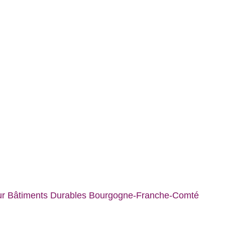
ur Bâtiments Durables Bourgogne-Franche-Comté