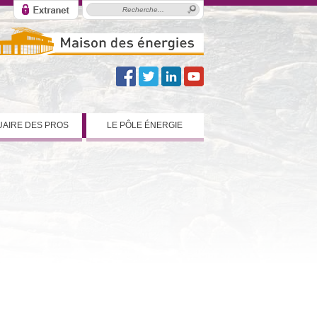
AIRE DES PROS
LE PÔLE ÉNERGIE