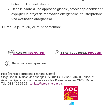
bâtiment, leurs interfaces.
Dans le cadre d'une approche globale, savoir appréhender et
expliquer le projet de rénovation énergétique, en interprétant
une évaluation énergétique.
Durée
: 3 jours, 20, 21 et 22 septembre.
Pôle énergie Bourgogne-Franche-Comté
Siège social - Maison des énergies - 50 rue Paul Vinot - 70400 Héricourt
Antenne Dijon - La Bourdonnerie - 2 allée Pierre Lacroute - 21000 Dijon
Tél. : 03 84 22 95 25 -
contact@pole-energie-bfc.fr