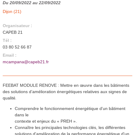
Du 20/09/2022 au 22/09/2022
Dijon (21)
Organisateur :
CAPEB 21
Tél :
03 80 52 66 87
Email :
mcampana@capeb21.fr
FEEBAT MODULE RENOVE : Mettre en œuvre dans les bâtiments
des solutions d’amélioration énergétiques relatives aux signes de
qualité
.
Comprendre le fonctionnement énergétique d'un bâtiment
dans le
contexte et enjeux du « PREH ».
Connaître les principales technologies clés, les différentes
solutions d'amélioration de la performance énergétique d'un